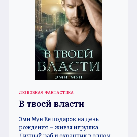
ЛЮБОВНАЯ ФАНТАСТИКА
В твоей власти
Эми Мун Ее подарок на день
рождения – живая игрушка.
Личный раб и охранник в одном