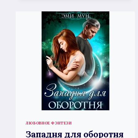
ЛЮБОВНОЕ ФЭНТЕЗИ
Западня для оборотня