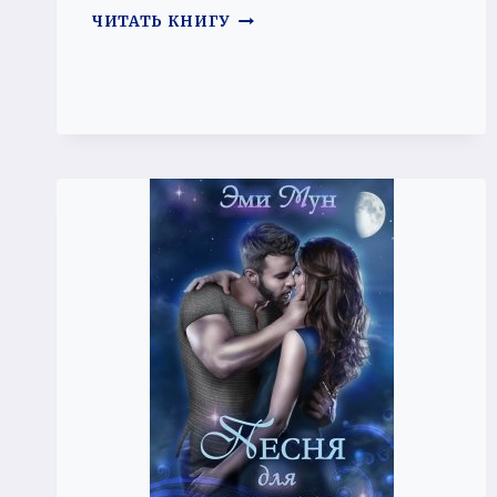
В
ЧИТАТЬ КНИГУ
ПЛЕНУ
АЛЬФЫ