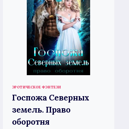
ЭРОТИЧЕСКОЕ ФЭНТЕЗИ
Госпожа Северных
земель. Право
оборотня