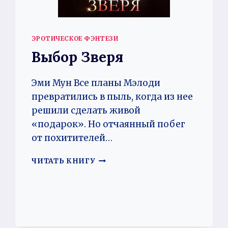
ЭРОТИЧЕСКОЕ ФЭНТЕЗИ
Выбор Зверя
Эми Мун Все планы Мэлоди
превратились в пыль, когда из нее
решили сделать живой
«подарок». Но отчаянный побег
от похитителей…
ВЫБОР
ЧИТАТЬ КНИГУ
ЗВЕРЯ