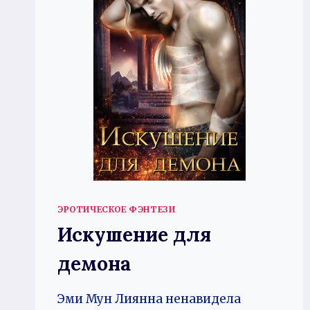
ЭРОТИЧЕСКОЕ ФЭНТЕЗИ
Искушение для
демона
Эми Мун Лиянна ненавидела