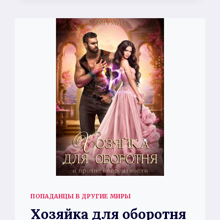
ПОПАДАНЦЫ В ДРУГИЕ МИРЫ
Хозяйка для оборотня