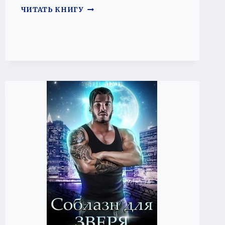
НЕ
ЧИТАТЬ КНИГУ
ОТПУСТИТЬ
ТЕБЯ