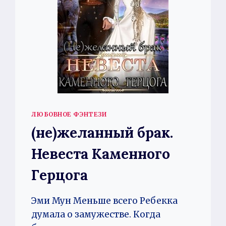
ЛЮБОВНОЕ ФЭНТЕЗИ
(не)желанный брак.
Невеста Каменного
Герцога
Эми Мун Меньше всего Ребекка
думала о замужестве. Когда