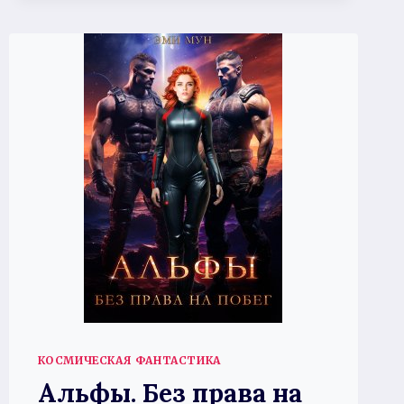
ИЛИ
АЛЬФА
НА
ПЕРЕВОСПИТАНИИ
КОСМИЧЕСКАЯ ФАНТАСТИКА
Альфы. Без права на