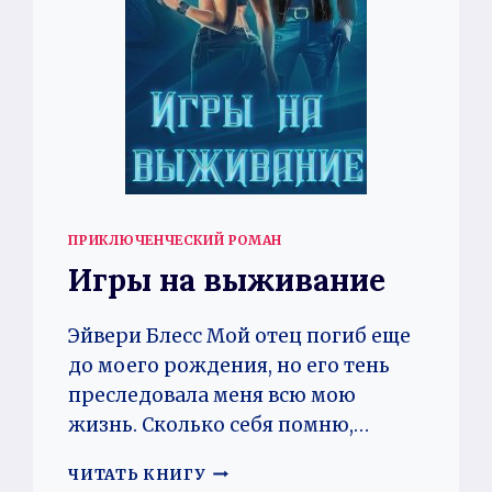
ПРИКЛЮЧЕНЧЕСКИЙ РОМАН
Игры на выживание
Эйвери Блесс Мой отец погиб еще
до моего рождения, но его тень
преследовала меня всю мою
жизнь. Сколько себя помню,…
ИГРЫ
ЧИТАТЬ КНИГУ