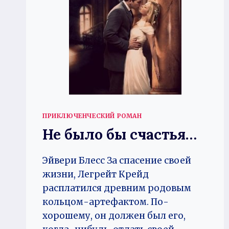
ПРИКЛЮЧЕНЧЕСКИЙ РОМАН
Не было бы счастья…
Эйвери Блесс За спасение своей
жизни, Легрейт Крейд
расплатился древним родовым
кольцом-артефактом. По-
хорошему, он должен был его,