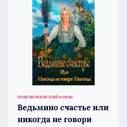
ПРИКЛЮЧЕНЧЕСКИЙ РОМАН
Ведьмино счастье или
никогда не говори