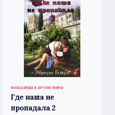
ПОПАДАНЦЫ В ДРУГИЕ МИРЫ
Где наша не
пропадала 2