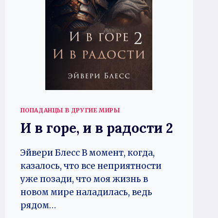
ПОПАДАНЦЫ В ДРУГИЕ МИРЫ
И в горе, и в радости 2
Эйвери Блесс В момент, когда,
казалось, что все неприятности
уже позади, что моя жизнь в
новом мире наладилась, ведь
рядом…