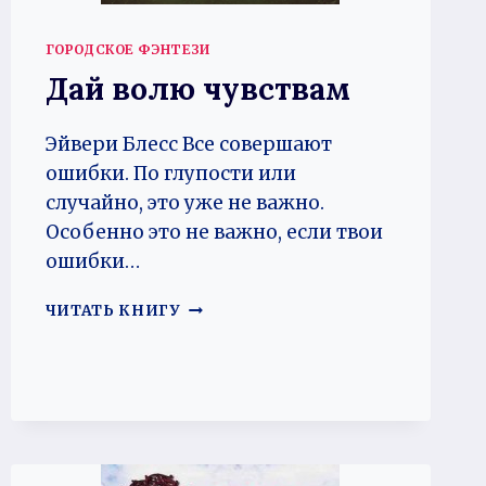
ГОРОДСКОЕ ФЭНТЕЗИ
Дай волю чувствам
Эйвери Блесс Все совершают
ошибки. По глупости или
случайно, это уже не важно.
Особенно это не важно, если твои
ошибки…
ДАЙ
ЧИТАТЬ КНИГУ
ВОЛЮ
ЧУВСТВАМ