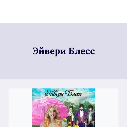
Эйвери Блесс