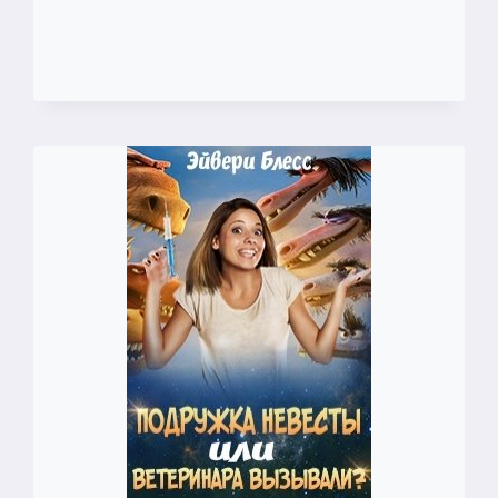
ВЕРЬ
ГЛАЗАМ
СВОИМ