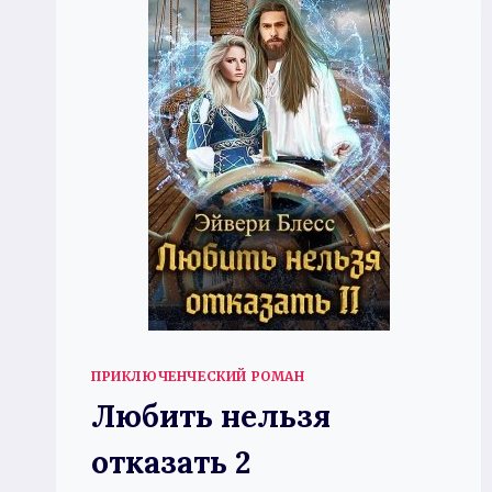
ПРИКЛЮЧЕНЧЕСКИЙ РОМАН
Любить нельзя
отказать 2