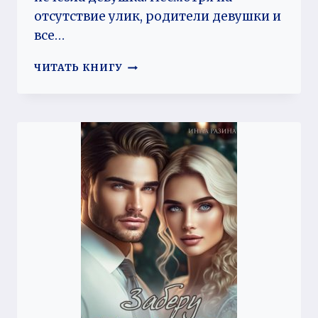
отсутствие улик, родители девушки и
все…
МОЙ
ЧИТАТЬ КНИГУ
ЛИЧНЫЙ
АНГЕЛ