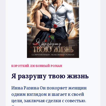
КОРОТКИЙ ЛЮБОВНЫЙ РОМАН
Я разрушу твою жизнь
Инна Разина Он покоряет женщин
одним взглядом и шагает к своей
цели, заключая сделки с совестью.