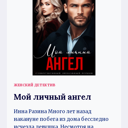
ЖЕНСКИЙ ДЕТЕКТИВ
Мой личный ангел
Инна Разина Много лет назад
накануне побега из дома бесследно
исчезла девушка. Несмотря на