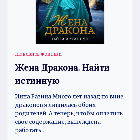
ЛЮБОВНОЕ ФЭНТЕЗИ
Жена Дракона. Найти
истинную
Инна Разина Много лет назад по вине
драконов я лишилась обоих
родителей. А теперь, чтобы оплатить
свое содержание, вынуждена
работать…