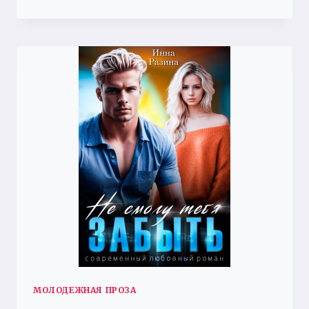
ПРЕДАВАЙ
МЕНЯ
МОЛОДЕЖНАЯ ПРОЗА