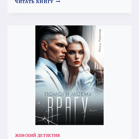
ПОСЛЕДНИЙ
ЧИТАТЬ КНИГУ
ТАНЕЦ
ДРАКОНА
ЖЕНСКИЙ ДЕТЕКТИВ