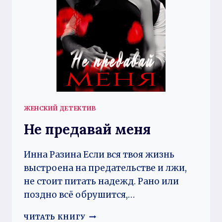
ЖЕНСКИЙ ДЕТЕКТИВ
Не предавай меня
Инна Разина Если вся твоя жизнь
выстроена на предательстве и лжи,
не стоит питать надежд. Рано или
поздно всё обрушится,…
НЕ
ЧИТАТЬ КНИГУ