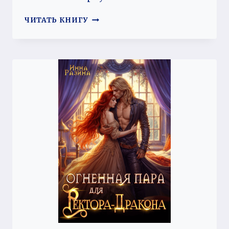
ПОТЕРЯННАЯ
ЧИТАТЬ КНИГУ
ПАРА
ДРАКОНА