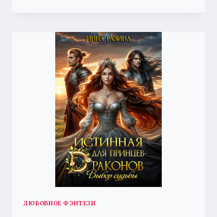
ДЛЯ
МЕНЯ
ЛЮБОВНОЕ ФЭНТЕЗИ