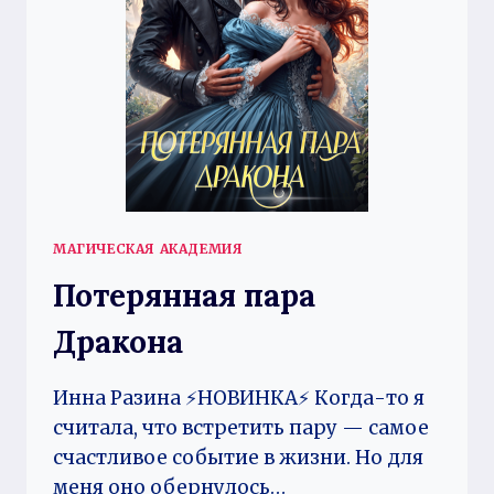
МАГИЧЕСКАЯ АКАДЕМИЯ
Потерянная пара
Дракона
Инна Разина ⚡️НОВИНКА⚡️ Когда-то я
считала, что встретить пару — самое
счастливое событие в жизни. Но для
меня оно обернулось…