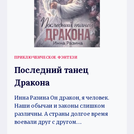
ПРИКЛЮЧЕНЧЕСКОЕ ФЭНТЕЗИ
Последний танец
Дракона
Инна Разина Он дракон, я человек.
Наши обычаи и законы слишком
различны. А страны долгое время
воевали друг с другом….