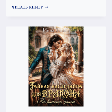
НЕВЕСТА
ЧИТАТЬ КНИГУ
ЧЕРНОГО
ДРАКОНА