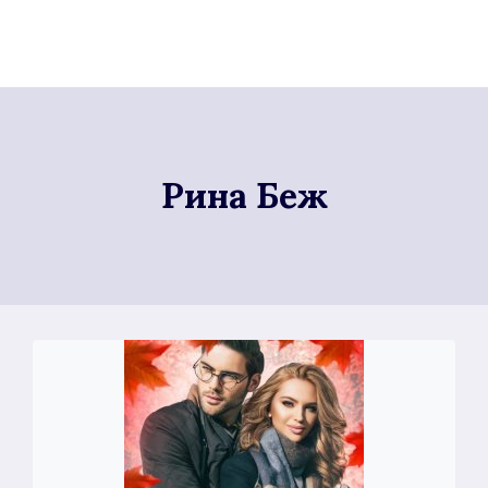
Рина Беж