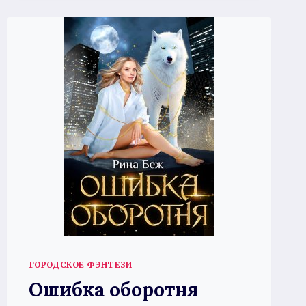
ГОРОДСКОЕ ФЭНТЕЗИ
Ошибка оборотня