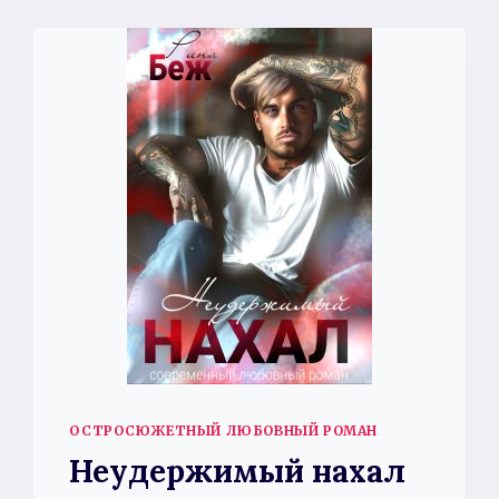
ОСТРОСЮЖЕТНЫЙ ЛЮБОВНЫЙ РОМАН
Неудержимый нахал