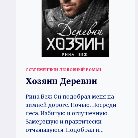
СОВРЕМЕННЫЙ ЛЮБОВНЫЙ РОМАН
Хозяин Деревни
Рина Беж Он подобрал меня на
зимней дороге. Ночью. Посреди
леса. Избитую и оглушенную.
Замерзшую и практически
отчаявшуюся. Подобрал и…