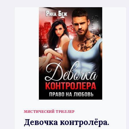
МИСТИЧЕСКИЙ ТРИЛЛЕР
Девочка контролёра.