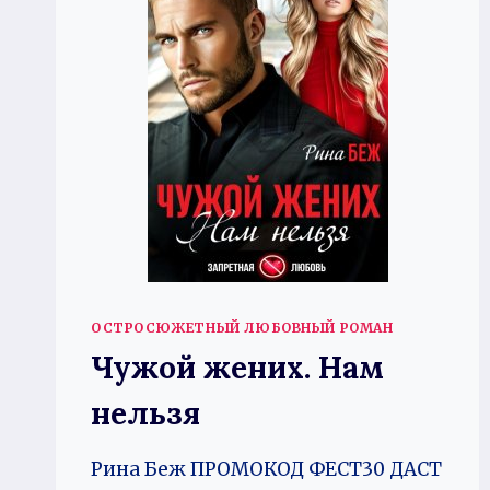
ОСТРОСЮЖЕТНЫЙ ЛЮБОВНЫЙ РОМАН
Чужой жених. Нам
нельзя
Рина Беж ПРОМОКОД ФЕСТ30 ДАСТ