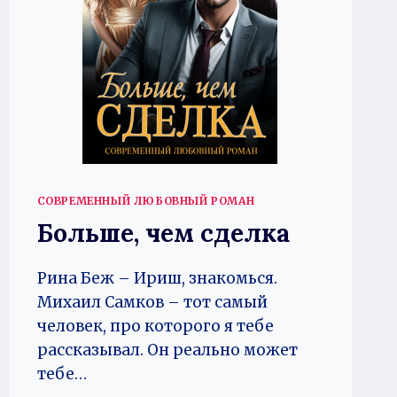
СОВРЕМЕННЫЙ ЛЮБОВНЫЙ РОМАН
Больше, чем сделка
Рина Беж – Ириш, знакомься.
Михаил Самков – тот самый
человек, про которого я тебе
рассказывал. Он реально может
тебе…