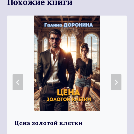
Похожие книги
Цена золотой клетки