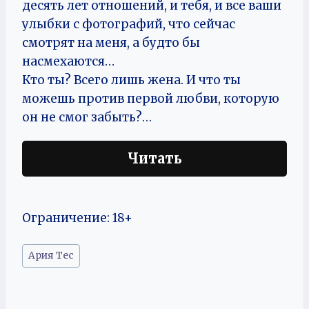
десять лет отношений, и тебя, и все ваши
улыбки с фотографий, что сейчас
смотрят на меня, а будто бы
насмехаются…
Кто ты? Всего лишь жена. И что ты
можешь против первой любви, которую
он не смог забыть?…
Читать
Ограничение: 18+
Метки
Ария Тес
записи: