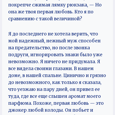
покрепче сжимая лямку рюкзака, — Но
она же твоя первая любовь. Кто я по
сравнению с такой величиной?
Я до последнего не хотела верить, что
мой надежный, нежный муж способен
на предательство, но после звонка
подруги, игнорировать знаки было уже
невозможно. Я ничего не придумала. Я
все видела своими глазами. В нашем
доме, в нашей спальне. Цинично и грязно
до невозможного, как только я сказала,
что уезжаю на пару дней, он привел ее
туда, где все еще слышен аромат моего
парфюма. Похоже, первая любовь — это
джокер любой колоды. Он побьет и